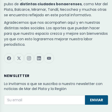
pulso de
distintas ciudades bonaerenses
, como Mar del
Plata, Balcarce, Miramar, Tandil, Necochea y muchas otras
se encuentra reflejado en este portal informativo.
Agradecemos que nos acompañen aquí y en nuestras
distintas redes sociales. Los aportes que puedan hacer
para que nuestro espacio crezca y mejore son bienvenidos
ya que con esto lograremos mejorar nuestra labor
periodística.
NEWSLETTER
Lo invitamos a que se suscriba a nuestro newsletter con
noticias de Mar del Plata y la Región
ENVIAR