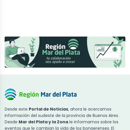
Desde este
Portal de Noticias
, ahora le acercamos
información del sudeste de la provincia de Buenos Aires.
Desde
Mar del Plata y la Zona
le informamos sobre los
eventos que le cambian la vida de los bonaerenses. El