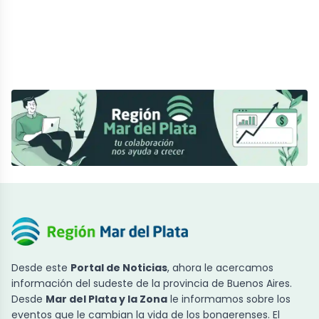
Desde este
Portal de Noticias
, ahora le acercamos
información del sudeste de la provincia de Buenos Aires.
Desde
Mar del Plata y la Zona
le informamos sobre los
eventos que le cambian la vida de los bonaerenses. El