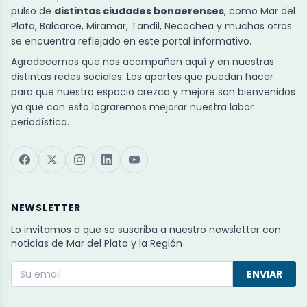
pulso de
distintas ciudades bonaerenses
, como Mar del
Plata, Balcarce, Miramar, Tandil, Necochea y muchas otras
se encuentra reflejado en este portal informativo.
Agradecemos que nos acompañen aquí y en nuestras
distintas redes sociales. Los aportes que puedan hacer
para que nuestro espacio crezca y mejore son bienvenidos
ya que con esto lograremos mejorar nuestra labor
periodística.
NEWSLETTER
Lo invitamos a que se suscriba a nuestro newsletter con
noticias de Mar del Plata y la Región
ENVIAR