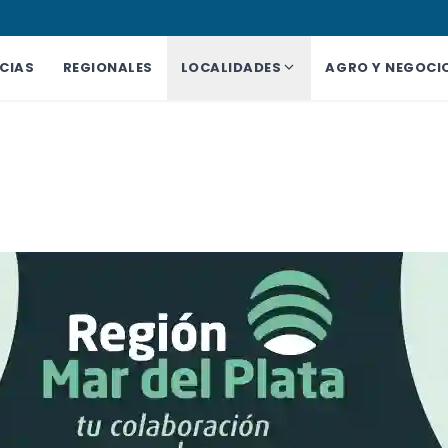
CIAS
REGIONALES
LOCALIDADES
AGRO Y NEGOCI