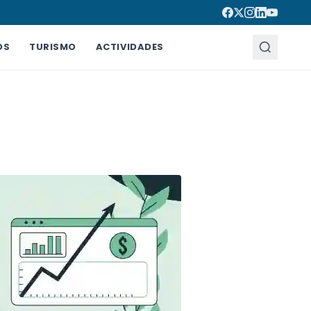
OS
TURISMO
ACTIVIDADES