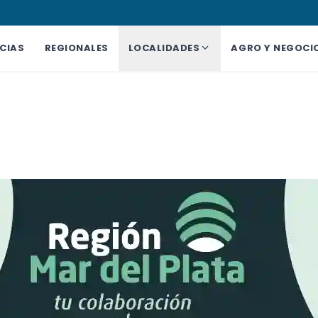
CIAS
REGIONALES
LOCALIDADES
AGRO Y NEGOCI