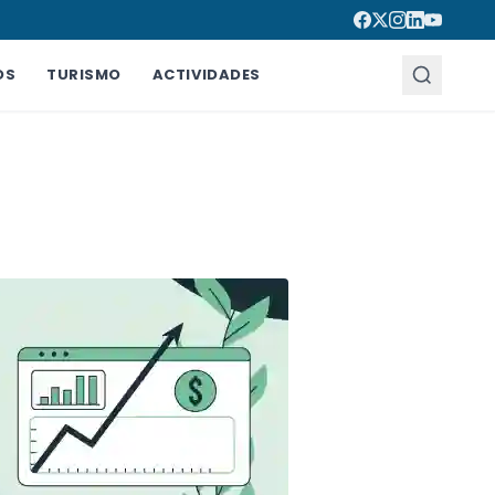
OS
TURISMO
ACTIVIDADES