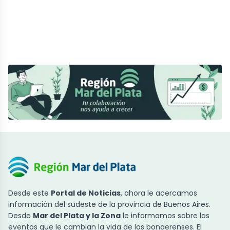
Desde este
Portal de Noticias
, ahora le acercamos
información del sudeste de la provincia de Buenos Aires.
Desde
Mar del Plata y la Zona
le informamos sobre los
eventos que le cambian la vida de los bonaerenses. El