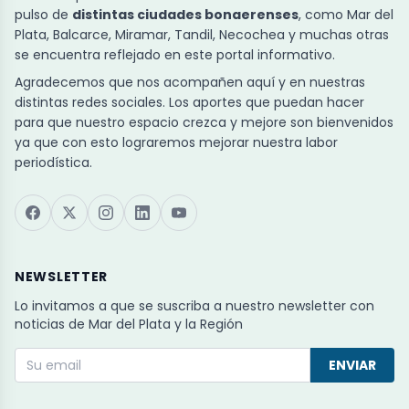
pulso de
distintas ciudades bonaerenses
, como Mar del
Plata, Balcarce, Miramar, Tandil, Necochea y muchas otras
se encuentra reflejado en este portal informativo.
Agradecemos que nos acompañen aquí y en nuestras
distintas redes sociales. Los aportes que puedan hacer
para que nuestro espacio crezca y mejore son bienvenidos
ya que con esto lograremos mejorar nuestra labor
periodística.
NEWSLETTER
Lo invitamos a que se suscriba a nuestro newsletter con
noticias de Mar del Plata y la Región
ENVIAR