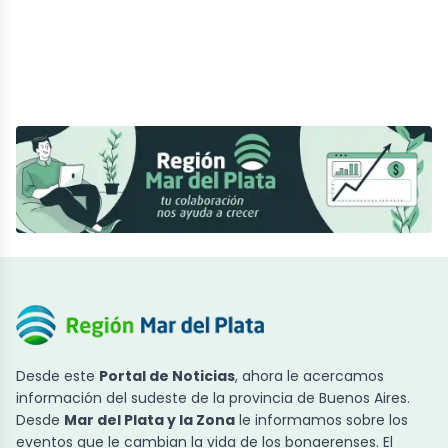
Desde este
Portal de Noticias
, ahora le acercamos
información del sudeste de la provincia de Buenos Aires.
Desde
Mar del Plata y la Zona
le informamos sobre los
eventos que le cambian la vida de los bonaerenses. El