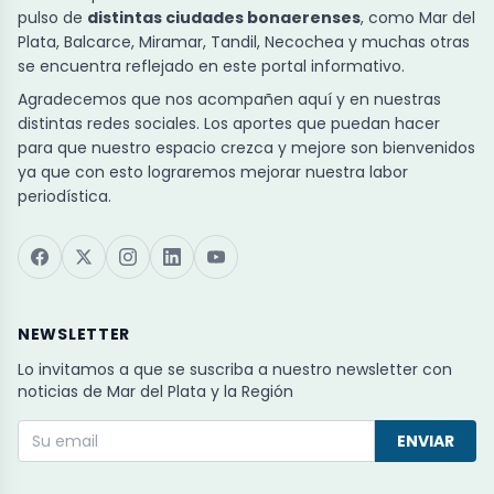
pulso de
distintas ciudades bonaerenses
, como Mar del
Plata, Balcarce, Miramar, Tandil, Necochea y muchas otras
se encuentra reflejado en este portal informativo.
Agradecemos que nos acompañen aquí y en nuestras
distintas redes sociales. Los aportes que puedan hacer
para que nuestro espacio crezca y mejore son bienvenidos
ya que con esto lograremos mejorar nuestra labor
periodística.
NEWSLETTER
Lo invitamos a que se suscriba a nuestro newsletter con
noticias de Mar del Plata y la Región
ENVIAR