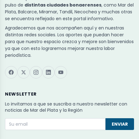
pulso de
distintas ciudades bonaerenses
, como Mar del
Plata, Balcarce, Miramar, Tandil, Necochea y muchas otras
se encuentra reflejado en este portal informativo.
Agradecemos que nos acompañen aquí y en nuestras
distintas redes sociales. Los aportes que puedan hacer
para que nuestro espacio crezca y mejore son bienvenidos
ya que con esto lograremos mejorar nuestra labor
periodística.
NEWSLETTER
Lo invitamos a que se suscriba a nuestro newsletter con
noticias de Mar del Plata y la Región
ENVIAR