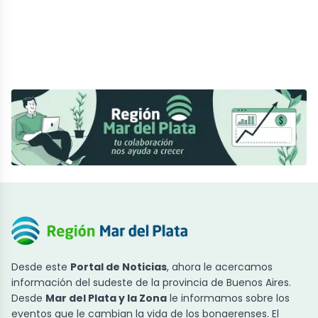
Desde este
Portal de Noticias
, ahora le acercamos
información del sudeste de la provincia de Buenos Aires.
Desde
Mar del Plata y la Zona
le informamos sobre los
eventos que le cambian la vida de los bonaerenses. El