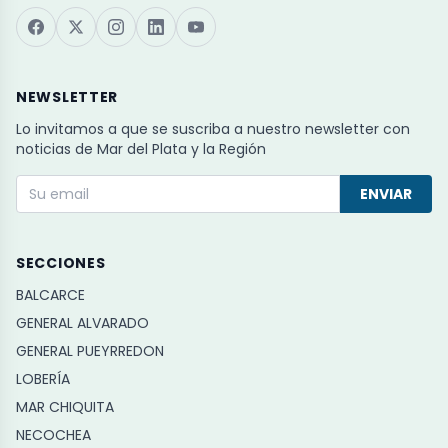
NEWSLETTER
Lo invitamos a que se suscriba a nuestro newsletter con
noticias de Mar del Plata y la Región
ENVIAR
SECCIONES
BALCARCE
GENERAL ALVARADO
GENERAL PUEYRREDON
LOBERÍA
MAR CHIQUITA
NECOCHEA