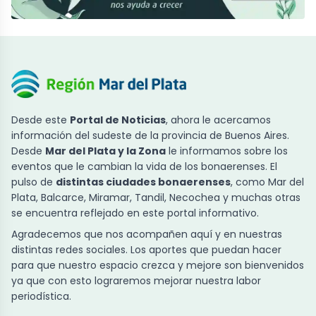
Desde este
Portal de Noticias
, ahora le acercamos
información del sudeste de la provincia de Buenos Aires.
Desde
Mar del Plata y la Zona
le informamos sobre los
eventos que le cambian la vida de los bonaerenses. El
pulso de
distintas ciudades bonaerenses
, como Mar del
Plata, Balcarce, Miramar, Tandil, Necochea y muchas otras
se encuentra reflejado en este portal informativo.
Agradecemos que nos acompañen aquí y en nuestras
distintas redes sociales. Los aportes que puedan hacer
para que nuestro espacio crezca y mejore son bienvenidos
ya que con esto lograremos mejorar nuestra labor
periodística.