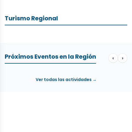
Turismo Regional
Próximos Eventos en la Región
‹
›
Ver todas las actividades →