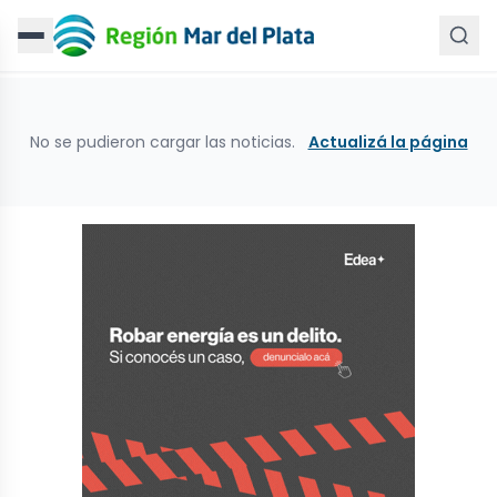
No se pudieron cargar las noticias.
Actualizá la página