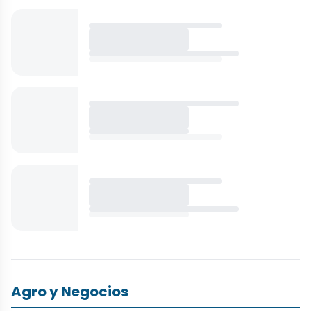
Agro y Negocios