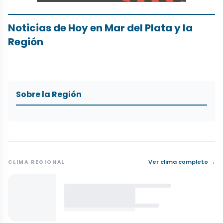
Noticias de Hoy en Mar del Plata y la
Región
Sobre la Región
Ver clima completo →
CLIMA REGIONAL