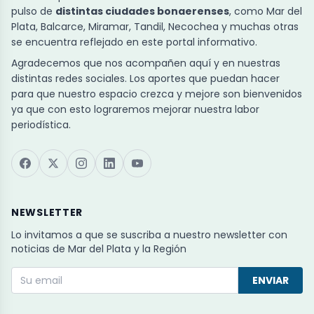
pulso de
distintas ciudades bonaerenses
, como Mar del
Plata, Balcarce, Miramar, Tandil, Necochea y muchas otras
se encuentra reflejado en este portal informativo.
Agradecemos que nos acompañen aquí y en nuestras
distintas redes sociales. Los aportes que puedan hacer
para que nuestro espacio crezca y mejore son bienvenidos
ya que con esto lograremos mejorar nuestra labor
periodística.
NEWSLETTER
Lo invitamos a que se suscriba a nuestro newsletter con
noticias de Mar del Plata y la Región
ENVIAR