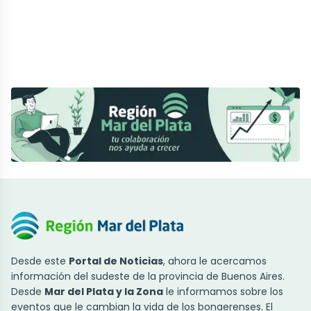
Desde este
Portal de Noticias
, ahora le acercamos
información del sudeste de la provincia de Buenos Aires.
Desde
Mar del Plata y la Zona
le informamos sobre los
eventos que le cambian la vida de los bonaerenses. El