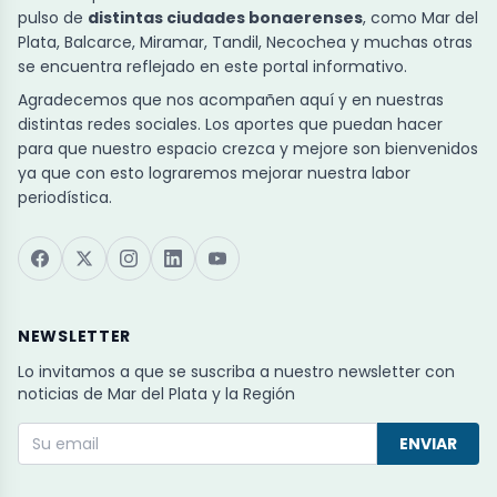
pulso de
distintas ciudades bonaerenses
, como Mar del
Plata, Balcarce, Miramar, Tandil, Necochea y muchas otras
se encuentra reflejado en este portal informativo.
Agradecemos que nos acompañen aquí y en nuestras
distintas redes sociales. Los aportes que puedan hacer
para que nuestro espacio crezca y mejore son bienvenidos
ya que con esto lograremos mejorar nuestra labor
periodística.
NEWSLETTER
Lo invitamos a que se suscriba a nuestro newsletter con
noticias de Mar del Plata y la Región
ENVIAR