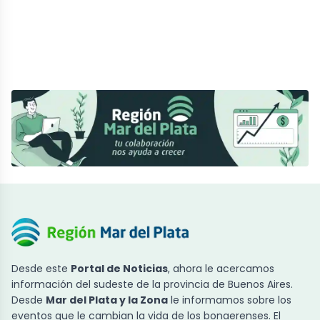
Desde este
Portal de Noticias
, ahora le acercamos
información del sudeste de la provincia de Buenos Aires.
Desde
Mar del Plata y la Zona
le informamos sobre los
eventos que le cambian la vida de los bonaerenses. El