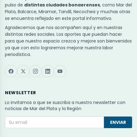
pulso de
distintas ciudades bonaerenses
, como Mar del
Plata, Balcarce, Miramar, Tandil, Necochea y muchas otras
se encuentra reflejado en este portal informativo.
Agradecemos que nos acompañen aquí y en nuestras
distintas redes sociales. Los aportes que puedan hacer
para que nuestro espacio crezca y mejore son bienvenidos
ya que con esto lograremos mejorar nuestra labor
periodística.
NEWSLETTER
Lo invitamos a que se suscriba a nuestro newsletter con
noticias de Mar del Plata y la Región
ENVIAR