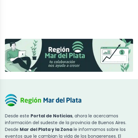
Desde este
Portal de Noticias
, ahora le acercamos
información del sudeste de la provincia de Buenos Aires.
Desde
Mar del Plata y la Zona
le informamos sobre los
eventos que le cambian la vida de los bonaerenses. El