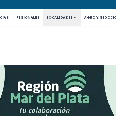
CIAS
REGIONALES
LOCALIDADES
AGRO Y NEGOCI