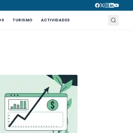
OS
TURISMO
ACTIVIDADES