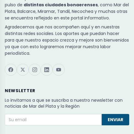
pulso de
distintas ciudades bonaerenses
, como Mar del
Plata, Balcarce, Miramar, Tandil, Necochea y muchas otras
se encuentra reflejado en este portal informativo.
Agradecemos que nos acompañen aquí y en nuestras
distintas redes sociales. Los aportes que puedan hacer
para que nuestro espacio crezca y mejore son bienvenidos
ya que con esto lograremos mejorar nuestra labor
periodística.
NEWSLETTER
Lo invitamos a que se suscriba a nuestro newsletter con
noticias de Mar del Plata y la Región
ENVIAR