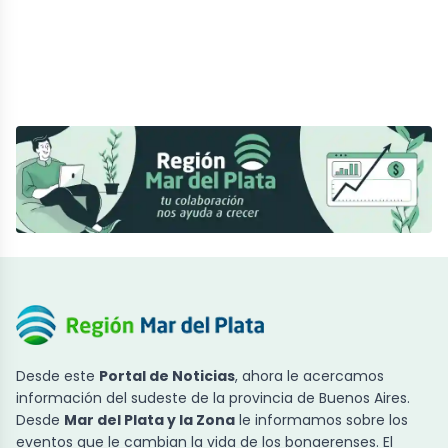
Desde este
Portal de Noticias
, ahora le acercamos
información del sudeste de la provincia de Buenos Aires.
Desde
Mar del Plata y la Zona
le informamos sobre los
eventos que le cambian la vida de los bonaerenses. El