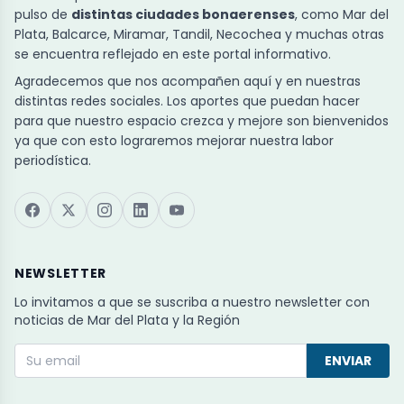
pulso de
distintas ciudades bonaerenses
, como Mar del
Plata, Balcarce, Miramar, Tandil, Necochea y muchas otras
se encuentra reflejado en este portal informativo.
Agradecemos que nos acompañen aquí y en nuestras
distintas redes sociales. Los aportes que puedan hacer
para que nuestro espacio crezca y mejore son bienvenidos
ya que con esto lograremos mejorar nuestra labor
periodística.
NEWSLETTER
Lo invitamos a que se suscriba a nuestro newsletter con
noticias de Mar del Plata y la Región
ENVIAR