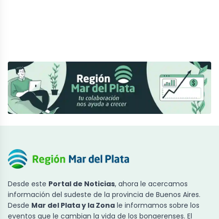
Desde este
Portal de Noticias
, ahora le acercamos
información del sudeste de la provincia de Buenos Aires.
Desde
Mar del Plata y la Zona
le informamos sobre los
eventos que le cambian la vida de los bonaerenses. El