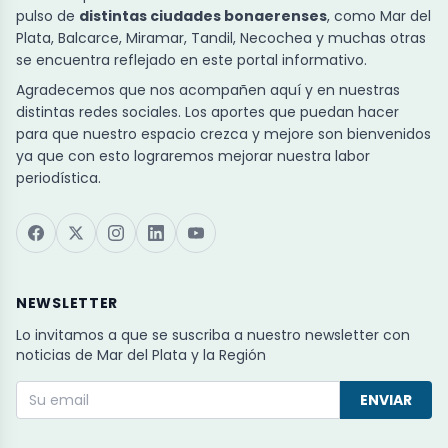
pulso de
distintas ciudades bonaerenses
, como Mar del
Plata, Balcarce, Miramar, Tandil, Necochea y muchas otras
se encuentra reflejado en este portal informativo.
Agradecemos que nos acompañen aquí y en nuestras
distintas redes sociales. Los aportes que puedan hacer
para que nuestro espacio crezca y mejore son bienvenidos
ya que con esto lograremos mejorar nuestra labor
periodística.
NEWSLETTER
Lo invitamos a que se suscriba a nuestro newsletter con
noticias de Mar del Plata y la Región
ENVIAR