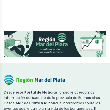
Desde este
Portal de Noticias
, ahora le acercamos
información del sudeste de la provincia de Buenos Aires.
Desde
Mar del Plata y la Zona
le informamos sobre los
eventos que le cambian la vida de los bonaerenses. El