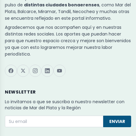
pulso de
distintas ciudades bonaerenses
, como Mar del
Plata, Balcarce, Miramar, Tandil, Necochea y muchas otras
se encuentra reflejado en este portal informativo.
Agradecemos que nos acompañen aquí y en nuestras
distintas redes sociales. Los aportes que puedan hacer
para que nuestro espacio crezca y mejore son bienvenidos
ya que con esto lograremos mejorar nuestra labor
periodística.
NEWSLETTER
Lo invitamos a que se suscriba a nuestro newsletter con
noticias de Mar del Plata y la Región
ENVIAR