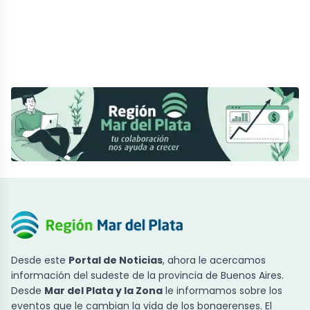
Desde este
Portal de Noticias
, ahora le acercamos
información del sudeste de la provincia de Buenos Aires.
Desde
Mar del Plata y la Zona
le informamos sobre los
eventos que le cambian la vida de los bonaerenses. El