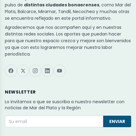
pulso de
distintas ciudades bonaerenses
, como Mar del
Plata, Balcarce, Miramar, Tandil, Necochea y muchas otras
se encuentra reflejado en este portal informativo.
Agradecemos que nos acompañen aquí y en nuestras
distintas redes sociales. Los aportes que puedan hacer
para que nuestro espacio crezca y mejore son bienvenidos
ya que con esto lograremos mejorar nuestra labor
periodística.
NEWSLETTER
Lo invitamos a que se suscriba a nuestro newsletter con
noticias de Mar del Plata y la Región
ENVIAR