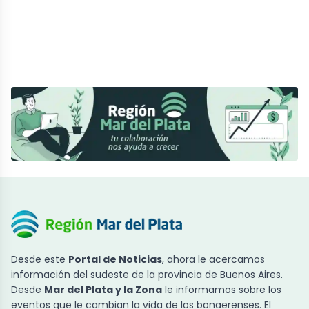
Desde este
Portal de Noticias
, ahora le acercamos
información del sudeste de la provincia de Buenos Aires.
Desde
Mar del Plata y la Zona
le informamos sobre los
eventos que le cambian la vida de los bonaerenses. El