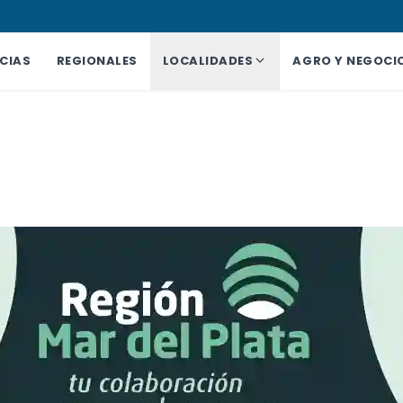
CIAS
REGIONALES
LOCALIDADES
AGRO Y NEGOCI