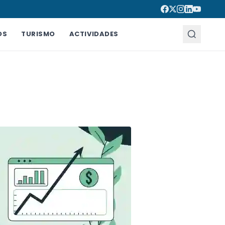
OS
TURISMO
ACTIVIDADES