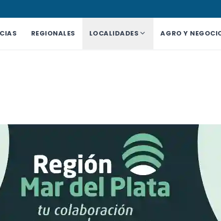
CIAS
REGIONALES
LOCALIDADES
AGRO Y NEGOCI