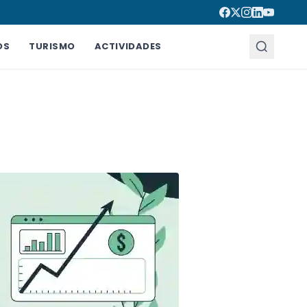
OS
TURISMO
ACTIVIDADES