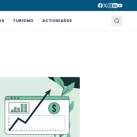
OS
TURISMO
ACTIVIDADES