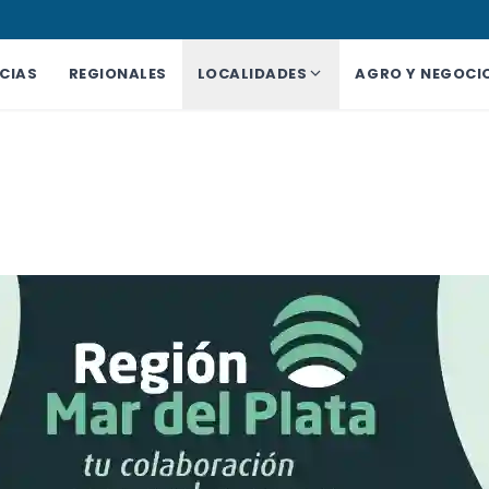
CIAS
REGIONALES
LOCALIDADES
AGRO Y NEGOCI