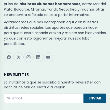
pulso de
distintas ciudades bonaerenses
, como Mar del
Plata, Balcarce, Miramar, Tandil, Necochea y muchas otras
se encuentra reflejado en este portal informativo.
Agradecemos que nos acompañen aquí y en nuestras
distintas redes sociales. Los aportes que puedan hacer
para que nuestro espacio crezca y mejore son bienvenidos
ya que con esto lograremos mejorar nuestra labor
periodística.
NEWSLETTER
Lo invitamos a que se suscriba a nuestro newsletter con
noticias de Mar del Plata y la Región
ENVIAR