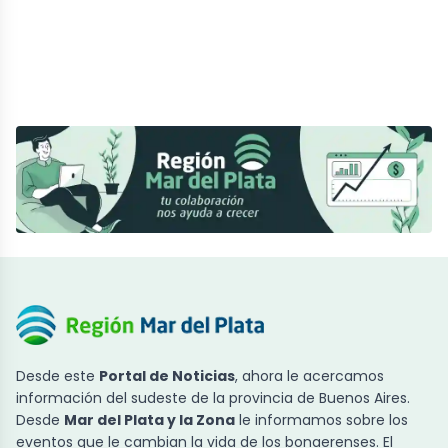
Desde este
Portal de Noticias
, ahora le acercamos
información del sudeste de la provincia de Buenos Aires.
Desde
Mar del Plata y la Zona
le informamos sobre los
eventos que le cambian la vida de los bonaerenses. El