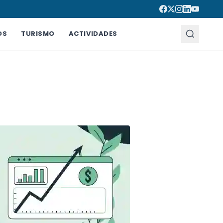
OS
TURISMO
ACTIVIDADES