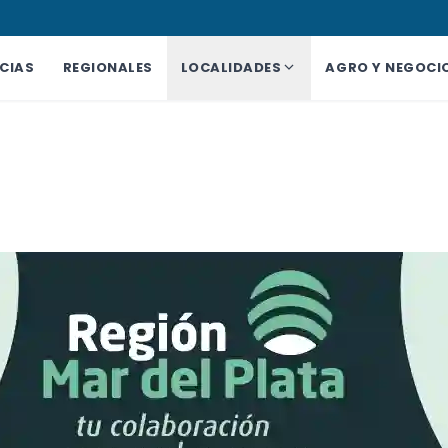
CIAS
REGIONALES
LOCALIDADES
AGRO Y NEGOCI