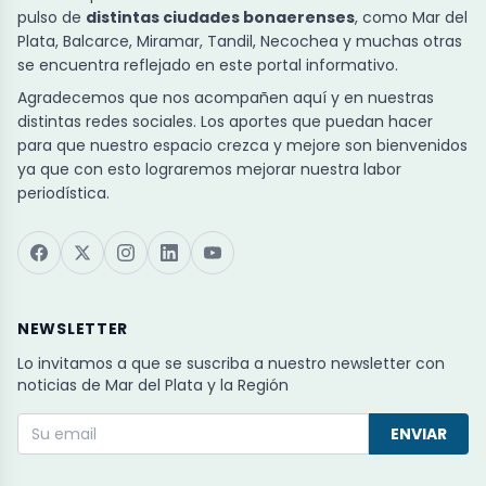
pulso de
distintas ciudades bonaerenses
, como Mar del
Plata, Balcarce, Miramar, Tandil, Necochea y muchas otras
se encuentra reflejado en este portal informativo.
Agradecemos que nos acompañen aquí y en nuestras
distintas redes sociales. Los aportes que puedan hacer
para que nuestro espacio crezca y mejore son bienvenidos
ya que con esto lograremos mejorar nuestra labor
periodística.
NEWSLETTER
Lo invitamos a que se suscriba a nuestro newsletter con
noticias de Mar del Plata y la Región
ENVIAR