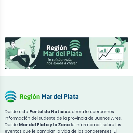
Desde este
Portal de Noticias
, ahora le acercamos
información del sudeste de la provincia de Buenos Aires.
Desde
Mar del Plata y la Zona
le informamos sobre los
eventos que le cambian la vida de los bonaerenses. El