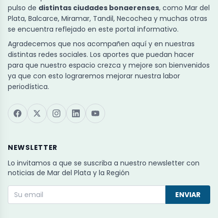
pulso de
distintas ciudades bonaerenses
, como Mar del
Plata, Balcarce, Miramar, Tandil, Necochea y muchas otras
se encuentra reflejado en este portal informativo.
Agradecemos que nos acompañen aquí y en nuestras
distintas redes sociales. Los aportes que puedan hacer
para que nuestro espacio crezca y mejore son bienvenidos
ya que con esto lograremos mejorar nuestra labor
periodística.
NEWSLETTER
Lo invitamos a que se suscriba a nuestro newsletter con
noticias de Mar del Plata y la Región
ENVIAR