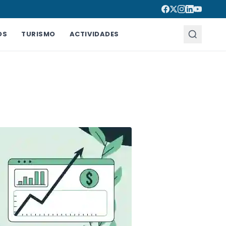
OS
TURISMO
ACTIVIDADES