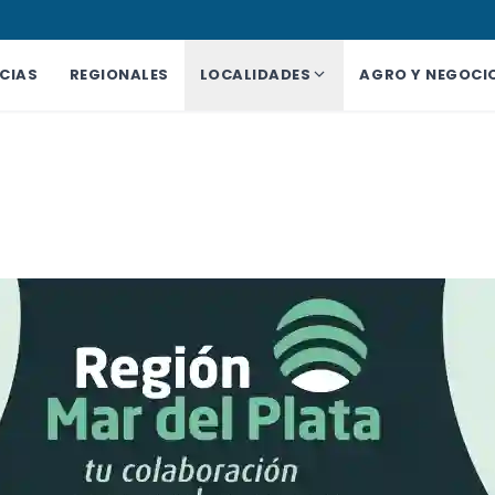
CIAS
REGIONALES
LOCALIDADES
AGRO Y NEGOCI