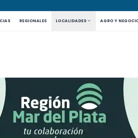
CIAS
REGIONALES
LOCALIDADES
AGRO Y NEGOCI