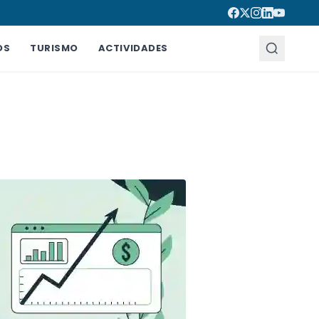
OS
TURISMO
ACTIVIDADES