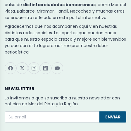
pulso de
distintas ciudades bonaerenses
, como Mar del
Plata, Balcarce, Miramar, Tandil, Necochea y muchas otras
se encuentra reflejado en este portal informativo.
Agradecemos que nos acompañen aquí y en nuestras
distintas redes sociales. Los aportes que puedan hacer
para que nuestro espacio crezca y mejore son bienvenidos
ya que con esto lograremos mejorar nuestra labor
periodística.
NEWSLETTER
Lo invitamos a que se suscriba a nuestro newsletter con
noticias de Mar del Plata y la Región
ENVIAR