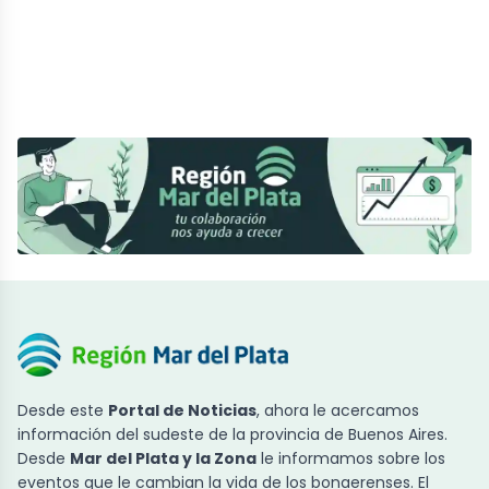
Desde este
Portal de Noticias
, ahora le acercamos
información del sudeste de la provincia de Buenos Aires.
Desde
Mar del Plata y la Zona
le informamos sobre los
eventos que le cambian la vida de los bonaerenses. El