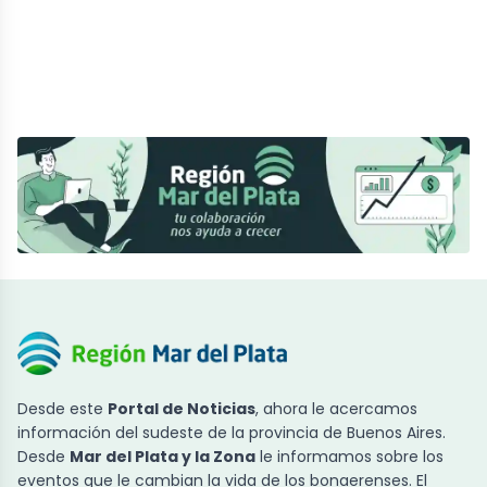
Desde este
Portal de Noticias
, ahora le acercamos
información del sudeste de la provincia de Buenos Aires.
Desde
Mar del Plata y la Zona
le informamos sobre los
eventos que le cambian la vida de los bonaerenses. El