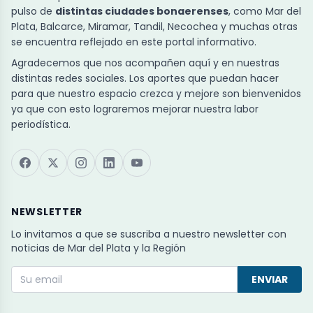
pulso de
distintas ciudades bonaerenses
, como Mar del
Plata, Balcarce, Miramar, Tandil, Necochea y muchas otras
se encuentra reflejado en este portal informativo.
Agradecemos que nos acompañen aquí y en nuestras
distintas redes sociales. Los aportes que puedan hacer
para que nuestro espacio crezca y mejore son bienvenidos
ya que con esto lograremos mejorar nuestra labor
periodística.
NEWSLETTER
Lo invitamos a que se suscriba a nuestro newsletter con
noticias de Mar del Plata y la Región
ENVIAR