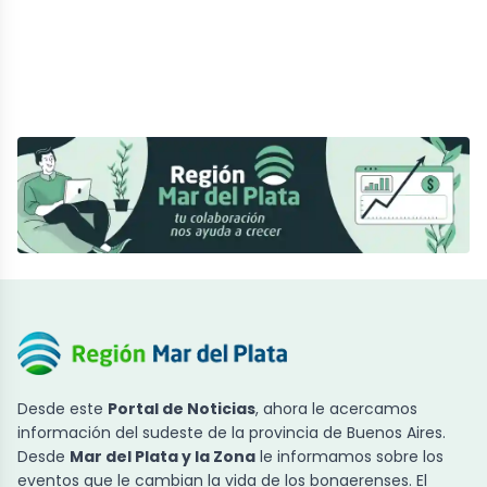
Desde este
Portal de Noticias
, ahora le acercamos
información del sudeste de la provincia de Buenos Aires.
Desde
Mar del Plata y la Zona
le informamos sobre los
eventos que le cambian la vida de los bonaerenses. El