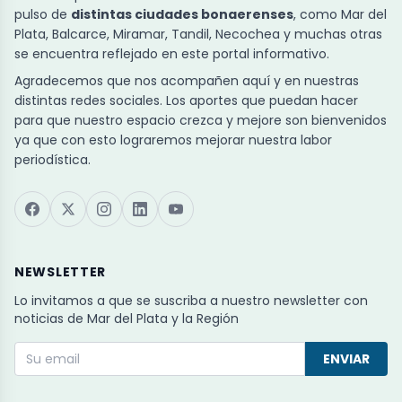
pulso de
distintas ciudades bonaerenses
, como Mar del
Plata, Balcarce, Miramar, Tandil, Necochea y muchas otras
se encuentra reflejado en este portal informativo.
Agradecemos que nos acompañen aquí y en nuestras
distintas redes sociales. Los aportes que puedan hacer
para que nuestro espacio crezca y mejore son bienvenidos
ya que con esto lograremos mejorar nuestra labor
periodística.
NEWSLETTER
Lo invitamos a que se suscriba a nuestro newsletter con
noticias de Mar del Plata y la Región
ENVIAR