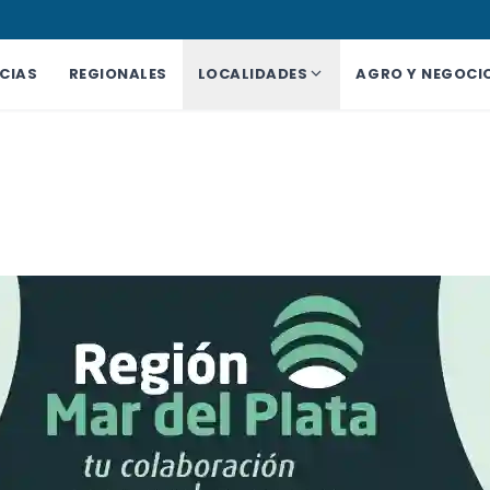
CIAS
REGIONALES
LOCALIDADES
AGRO Y NEGOCI