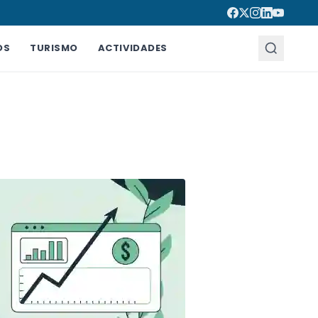
OS
TURISMO
ACTIVIDADES