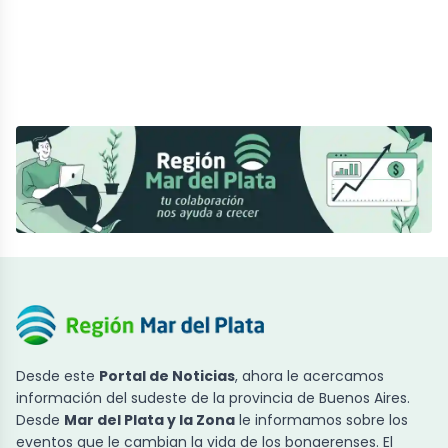
Desde este
Portal de Noticias
, ahora le acercamos
información del sudeste de la provincia de Buenos Aires.
Desde
Mar del Plata y la Zona
le informamos sobre los
eventos que le cambian la vida de los bonaerenses. El