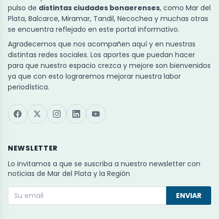
pulso de
distintas ciudades bonaerenses
, como Mar del
Plata, Balcarce, Miramar, Tandil, Necochea y muchas otras
se encuentra reflejado en este portal informativo.
Agradecemos que nos acompañen aquí y en nuestras
distintas redes sociales. Los aportes que puedan hacer
para que nuestro espacio crezca y mejore son bienvenidos
ya que con esto lograremos mejorar nuestra labor
periodística.
NEWSLETTER
Lo invitamos a que se suscriba a nuestro newsletter con
noticias de Mar del Plata y la Región
ENVIAR