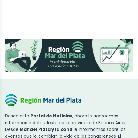
Desde este
Portal de Noticias
, ahora le acercamos
información del sudeste de la provincia de Buenos Aires.
Desde
Mar del Plata y la Zona
le informamos sobre los
eventos que le cambian la vida de los bonaerenses. El