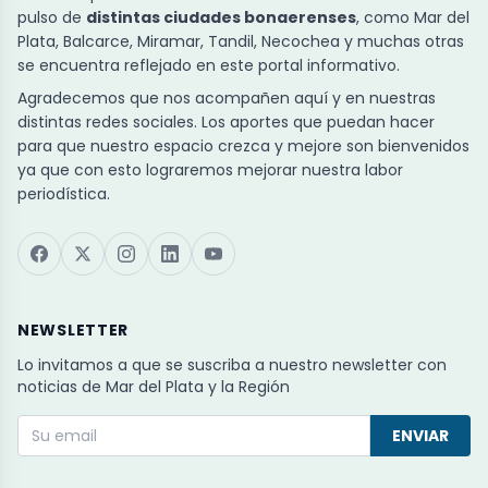
pulso de
distintas ciudades bonaerenses
, como Mar del
Plata, Balcarce, Miramar, Tandil, Necochea y muchas otras
se encuentra reflejado en este portal informativo.
Agradecemos que nos acompañen aquí y en nuestras
distintas redes sociales. Los aportes que puedan hacer
para que nuestro espacio crezca y mejore son bienvenidos
ya que con esto lograremos mejorar nuestra labor
periodística.
NEWSLETTER
Lo invitamos a que se suscriba a nuestro newsletter con
noticias de Mar del Plata y la Región
ENVIAR