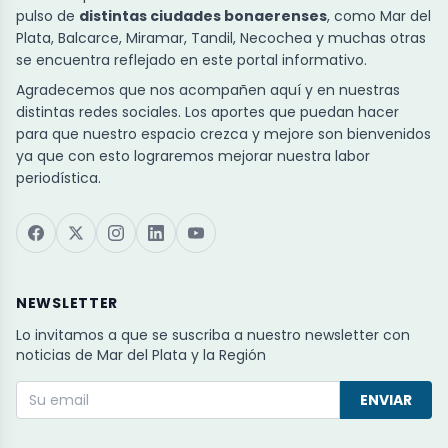
pulso de
distintas ciudades bonaerenses
, como Mar del
Plata, Balcarce, Miramar, Tandil, Necochea y muchas otras
se encuentra reflejado en este portal informativo.
Agradecemos que nos acompañen aquí y en nuestras
distintas redes sociales. Los aportes que puedan hacer
para que nuestro espacio crezca y mejore son bienvenidos
ya que con esto lograremos mejorar nuestra labor
periodística.
NEWSLETTER
Lo invitamos a que se suscriba a nuestro newsletter con
noticias de Mar del Plata y la Región
ENVIAR