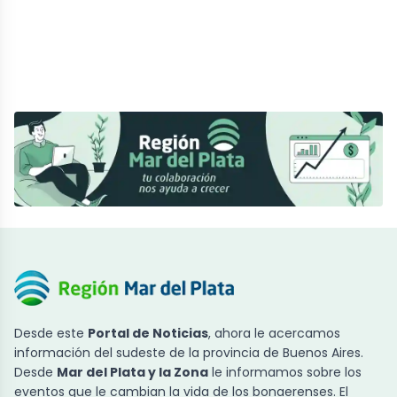
Desde este
Portal de Noticias
, ahora le acercamos
información del sudeste de la provincia de Buenos Aires.
Desde
Mar del Plata y la Zona
le informamos sobre los
eventos que le cambian la vida de los bonaerenses. El