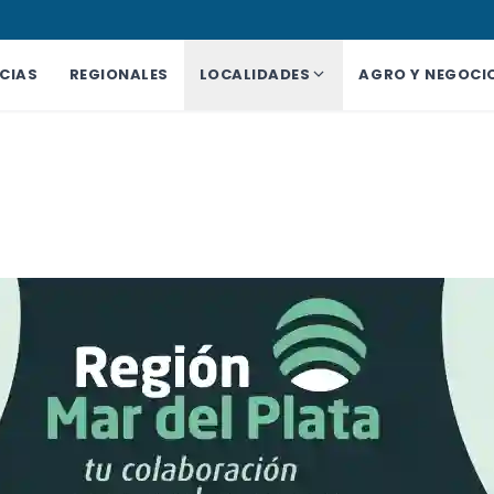
CIAS
REGIONALES
LOCALIDADES
AGRO Y NEGOCI