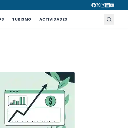
OS
TURISMO
ACTIVIDADES