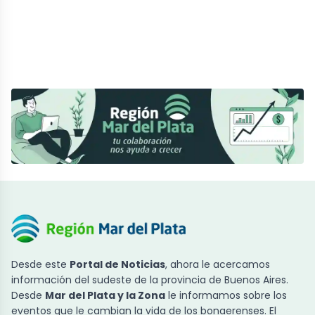
Desde este
Portal de Noticias
, ahora le acercamos
información del sudeste de la provincia de Buenos Aires.
Desde
Mar del Plata y la Zona
le informamos sobre los
eventos que le cambian la vida de los bonaerenses. El