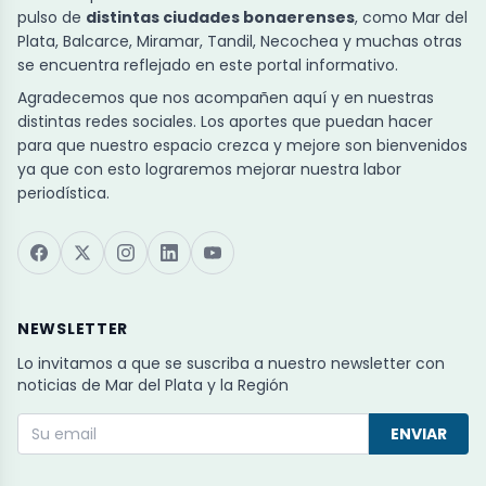
pulso de
distintas ciudades bonaerenses
, como Mar del
Plata, Balcarce, Miramar, Tandil, Necochea y muchas otras
se encuentra reflejado en este portal informativo.
Agradecemos que nos acompañen aquí y en nuestras
distintas redes sociales. Los aportes que puedan hacer
para que nuestro espacio crezca y mejore son bienvenidos
ya que con esto lograremos mejorar nuestra labor
periodística.
NEWSLETTER
Lo invitamos a que se suscriba a nuestro newsletter con
noticias de Mar del Plata y la Región
ENVIAR