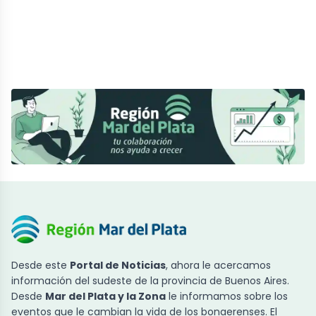
Desde este
Portal de Noticias
, ahora le acercamos
información del sudeste de la provincia de Buenos Aires.
Desde
Mar del Plata y la Zona
le informamos sobre los
eventos que le cambian la vida de los bonaerenses. El