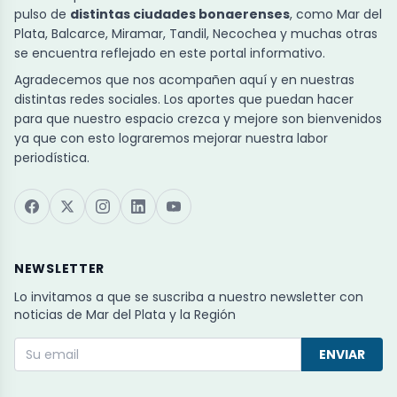
pulso de
distintas ciudades bonaerenses
, como Mar del
Plata, Balcarce, Miramar, Tandil, Necochea y muchas otras
se encuentra reflejado en este portal informativo.
Agradecemos que nos acompañen aquí y en nuestras
distintas redes sociales. Los aportes que puedan hacer
para que nuestro espacio crezca y mejore son bienvenidos
ya que con esto lograremos mejorar nuestra labor
periodística.
NEWSLETTER
Lo invitamos a que se suscriba a nuestro newsletter con
noticias de Mar del Plata y la Región
ENVIAR