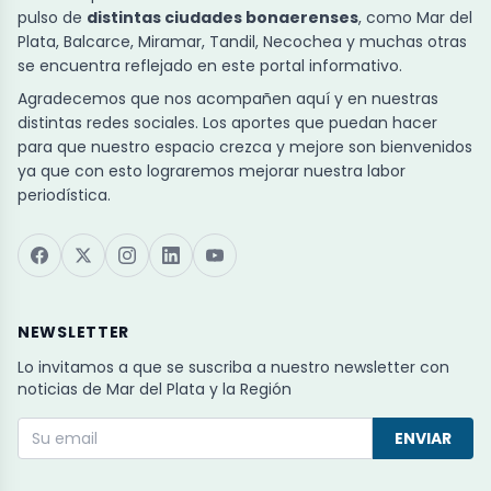
pulso de
distintas ciudades bonaerenses
, como Mar del
Plata, Balcarce, Miramar, Tandil, Necochea y muchas otras
se encuentra reflejado en este portal informativo.
Agradecemos que nos acompañen aquí y en nuestras
distintas redes sociales. Los aportes que puedan hacer
para que nuestro espacio crezca y mejore son bienvenidos
ya que con esto lograremos mejorar nuestra labor
periodística.
NEWSLETTER
Lo invitamos a que se suscriba a nuestro newsletter con
noticias de Mar del Plata y la Región
ENVIAR