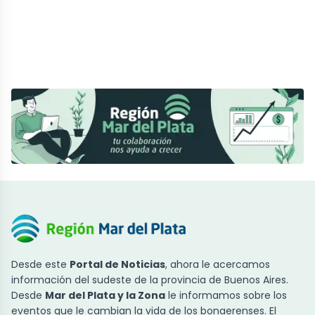
Desde este
Portal de Noticias
, ahora le acercamos
información del sudeste de la provincia de Buenos Aires.
Desde
Mar del Plata y la Zona
le informamos sobre los
eventos que le cambian la vida de los bonaerenses. El