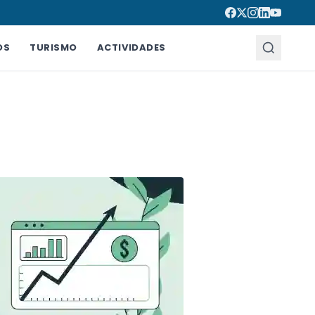
OS
TURISMO
ACTIVIDADES