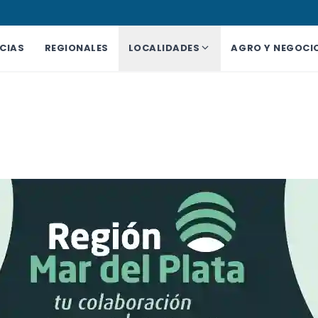
CIAS
REGIONALES
LOCALIDADES
AGRO Y NEGOCI