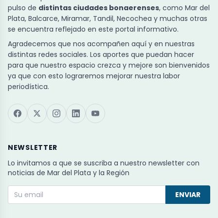
pulso de
distintas ciudades bonaerenses
, como Mar del
Plata, Balcarce, Miramar, Tandil, Necochea y muchas otras
se encuentra reflejado en este portal informativo.
Agradecemos que nos acompañen aquí y en nuestras
distintas redes sociales. Los aportes que puedan hacer
para que nuestro espacio crezca y mejore son bienvenidos
ya que con esto lograremos mejorar nuestra labor
periodística.
NEWSLETTER
Lo invitamos a que se suscriba a nuestro newsletter con
noticias de Mar del Plata y la Región
ENVIAR