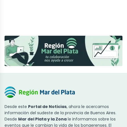
Desde este
Portal de Noticias
, ahora le acercamos
información del sudeste de la provincia de Buenos Aires.
Desde
Mar del Plata y la Zona
le informamos sobre los
eventos que le cambian la vida de los bonaerenses. El