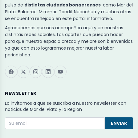
pulso de
distintas ciudades bonaerenses
, como Mar del
Plata, Balcarce, Miramar, Tandil, Necochea y muchas otras
se encuentra reflejado en este portal informativo.
Agradecemos que nos acompañen aquí y en nuestras
distintas redes sociales. Los aportes que puedan hacer
para que nuestro espacio crezca y mejore son bienvenidos
ya que con esto lograremos mejorar nuestra labor
periodística.
NEWSLETTER
Lo invitamos a que se suscriba a nuestro newsletter con
noticias de Mar del Plata y la Región
ENVIAR