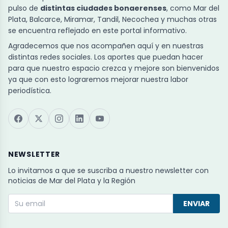
pulso de
distintas ciudades bonaerenses
, como Mar del
Plata, Balcarce, Miramar, Tandil, Necochea y muchas otras
se encuentra reflejado en este portal informativo.
Agradecemos que nos acompañen aquí y en nuestras
distintas redes sociales. Los aportes que puedan hacer
para que nuestro espacio crezca y mejore son bienvenidos
ya que con esto lograremos mejorar nuestra labor
periodística.
NEWSLETTER
Lo invitamos a que se suscriba a nuestro newsletter con
noticias de Mar del Plata y la Región
ENVIAR