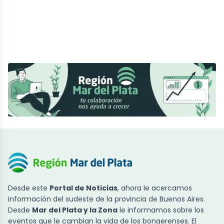
Desde este
Portal de Noticias
, ahora le acercamos
información del sudeste de la provincia de Buenos Aires.
Desde
Mar del Plata y la Zona
le informamos sobre los
eventos que le cambian la vida de los bonaerenses. El