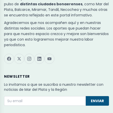
pulso de
distintas ciudades bonaerenses
, como Mar del
Plata, Balcarce, Miramar, Tandil, Necochea y muchas otras
se encuentra reflejado en este portal informativo.
Agradecemos que nos acompañen aquí y en nuestras
distintas redes sociales. Los aportes que puedan hacer
para que nuestro espacio crezca y mejore son bienvenidos
ya que con esto lograremos mejorar nuestra labor
periodística.
NEWSLETTER
Lo invitamos a que se suscriba a nuestro newsletter con
noticias de Mar del Plata y la Región
ENVIAR