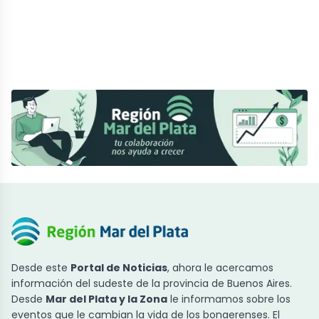
Desde este
Portal de Noticias
, ahora le acercamos
información del sudeste de la provincia de Buenos Aires.
Desde
Mar del Plata y la Zona
le informamos sobre los
eventos que le cambian la vida de los bonaerenses. El