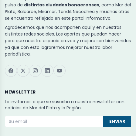
pulso de
distintas ciudades bonaerenses
, como Mar del
Plata, Balcarce, Miramar, Tandil, Necochea y muchas otras
se encuentra reflejado en este portal informativo.
Agradecemos que nos acompañen aquí y en nuestras
distintas redes sociales. Los aportes que puedan hacer
para que nuestro espacio crezca y mejore son bienvenidos
ya que con esto lograremos mejorar nuestra labor
periodística.
NEWSLETTER
Lo invitamos a que se suscriba a nuestro newsletter con
noticias de Mar del Plata y la Región
ENVIAR