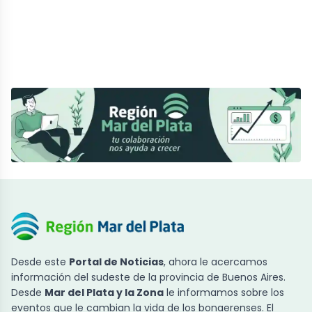
Desde este
Portal de Noticias
, ahora le acercamos
información del sudeste de la provincia de Buenos Aires.
Desde
Mar del Plata y la Zona
le informamos sobre los
eventos que le cambian la vida de los bonaerenses. El