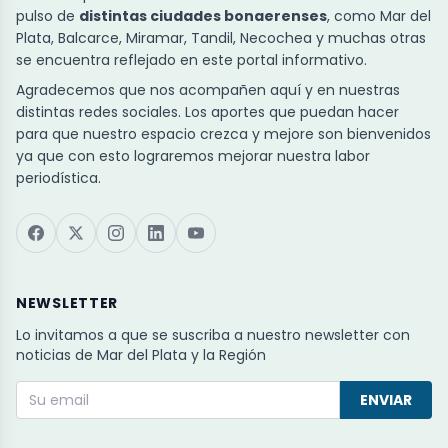
pulso de
distintas ciudades bonaerenses
, como Mar del
Plata, Balcarce, Miramar, Tandil, Necochea y muchas otras
se encuentra reflejado en este portal informativo.
Agradecemos que nos acompañen aquí y en nuestras
distintas redes sociales. Los aportes que puedan hacer
para que nuestro espacio crezca y mejore son bienvenidos
ya que con esto lograremos mejorar nuestra labor
periodística.
NEWSLETTER
Lo invitamos a que se suscriba a nuestro newsletter con
noticias de Mar del Plata y la Región
ENVIAR