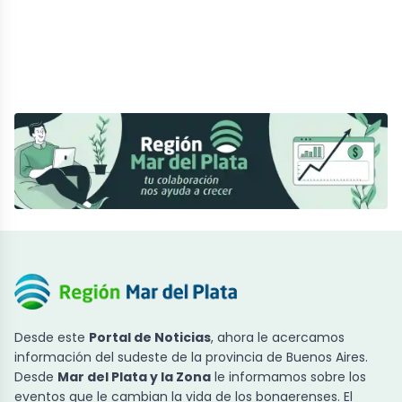
Desde este
Portal de Noticias
, ahora le acercamos
información del sudeste de la provincia de Buenos Aires.
Desde
Mar del Plata y la Zona
le informamos sobre los
eventos que le cambian la vida de los bonaerenses. El