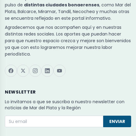
pulso de
distintas ciudades bonaerenses
, como Mar del
Plata, Balcarce, Miramar, Tandil, Necochea y muchas otras
se encuentra reflejado en este portal informativo.
Agradecemos que nos acompañen aquí y en nuestras
distintas redes sociales. Los aportes que puedan hacer
para que nuestro espacio crezca y mejore son bienvenidos
ya que con esto lograremos mejorar nuestra labor
periodística.
NEWSLETTER
Lo invitamos a que se suscriba a nuestro newsletter con
noticias de Mar del Plata y la Región
ENVIAR