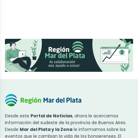
Desde este
Portal de Noticias
, ahora le acercamos
información del sudeste de la provincia de Buenos Aires.
Desde
Mar del Plata y la Zona
le informamos sobre los
eventos que le cambian la vida de los bonaerenses. El