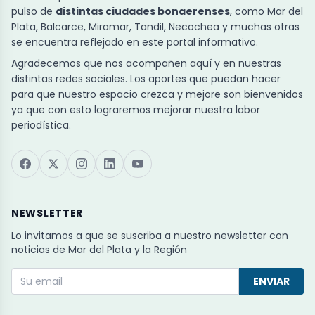
pulso de
distintas ciudades bonaerenses
, como Mar del
Plata, Balcarce, Miramar, Tandil, Necochea y muchas otras
se encuentra reflejado en este portal informativo.
Agradecemos que nos acompañen aquí y en nuestras
distintas redes sociales. Los aportes que puedan hacer
para que nuestro espacio crezca y mejore son bienvenidos
ya que con esto lograremos mejorar nuestra labor
periodística.
NEWSLETTER
Lo invitamos a que se suscriba a nuestro newsletter con
noticias de Mar del Plata y la Región
ENVIAR