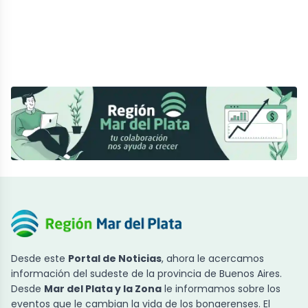
Desde este
Portal de Noticias
, ahora le acercamos
información del sudeste de la provincia de Buenos Aires.
Desde
Mar del Plata y la Zona
le informamos sobre los
eventos que le cambian la vida de los bonaerenses. El