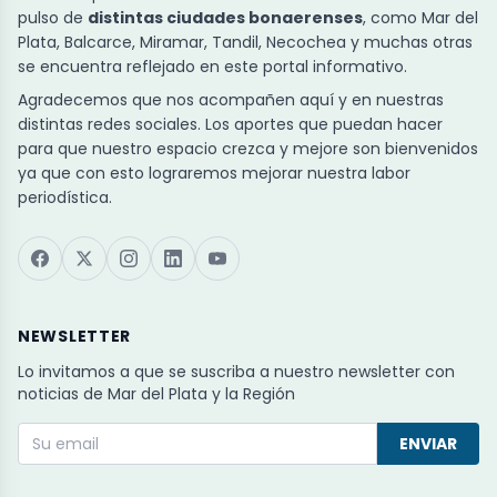
pulso de
distintas ciudades bonaerenses
, como Mar del
Plata, Balcarce, Miramar, Tandil, Necochea y muchas otras
se encuentra reflejado en este portal informativo.
Agradecemos que nos acompañen aquí y en nuestras
distintas redes sociales. Los aportes que puedan hacer
para que nuestro espacio crezca y mejore son bienvenidos
ya que con esto lograremos mejorar nuestra labor
periodística.
NEWSLETTER
Lo invitamos a que se suscriba a nuestro newsletter con
noticias de Mar del Plata y la Región
ENVIAR