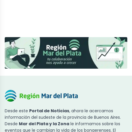
Desde este
Portal de Noticias
, ahora le acercamos
información del sudeste de la provincia de Buenos Aires.
Desde
Mar del Plata y la Zona
le informamos sobre los
eventos que le cambian la vida de los bonaerenses. El