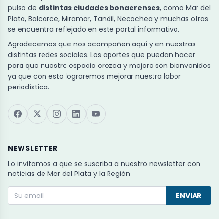
pulso de
distintas ciudades bonaerenses
, como Mar del
Plata, Balcarce, Miramar, Tandil, Necochea y muchas otras
se encuentra reflejado en este portal informativo.
Agradecemos que nos acompañen aquí y en nuestras
distintas redes sociales. Los aportes que puedan hacer
para que nuestro espacio crezca y mejore son bienvenidos
ya que con esto lograremos mejorar nuestra labor
periodística.
NEWSLETTER
Lo invitamos a que se suscriba a nuestro newsletter con
noticias de Mar del Plata y la Región
ENVIAR