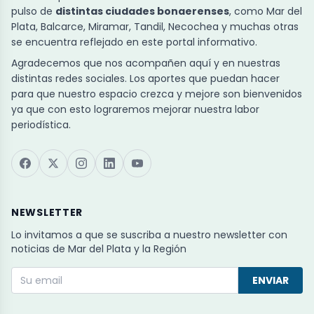
pulso de
distintas ciudades bonaerenses
, como Mar del
Plata, Balcarce, Miramar, Tandil, Necochea y muchas otras
se encuentra reflejado en este portal informativo.
Agradecemos que nos acompañen aquí y en nuestras
distintas redes sociales. Los aportes que puedan hacer
para que nuestro espacio crezca y mejore son bienvenidos
ya que con esto lograremos mejorar nuestra labor
periodística.
NEWSLETTER
Lo invitamos a que se suscriba a nuestro newsletter con
noticias de Mar del Plata y la Región
ENVIAR