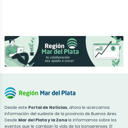
Desde este
Portal de Noticias
, ahora le acercamos
información del sudeste de la provincia de Buenos Aires.
Desde
Mar del Plata y la Zona
le informamos sobre los
eventos que le cambian la vida de los bonaerenses. El