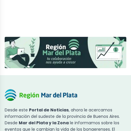
Desde este
Portal de Noticias
, ahora le acercamos
información del sudeste de la provincia de Buenos Aires.
Desde
Mar del Plata y la Zona
le informamos sobre los
eventos que le cambian la vida de los bonaerenses. El