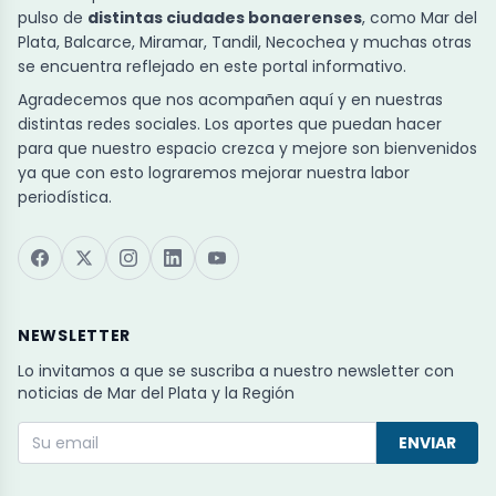
pulso de
distintas ciudades bonaerenses
, como Mar del
Plata, Balcarce, Miramar, Tandil, Necochea y muchas otras
se encuentra reflejado en este portal informativo.
Agradecemos que nos acompañen aquí y en nuestras
distintas redes sociales. Los aportes que puedan hacer
para que nuestro espacio crezca y mejore son bienvenidos
ya que con esto lograremos mejorar nuestra labor
periodística.
NEWSLETTER
Lo invitamos a que se suscriba a nuestro newsletter con
noticias de Mar del Plata y la Región
ENVIAR